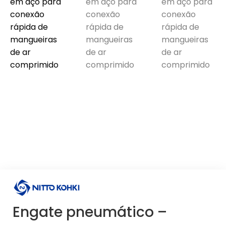
Engate pneumático –