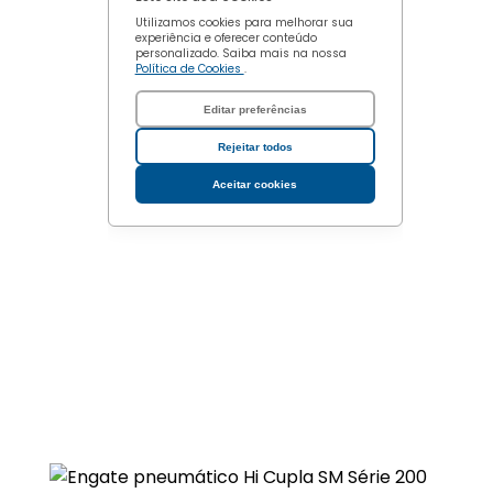
Utilizamos cookies para melhorar sua
experiência e oferecer conteúdo
personalizado. Saiba mais na nossa
Política de Cookies
.
Editar preferências
Rejeitar todos
Aceitar cookies