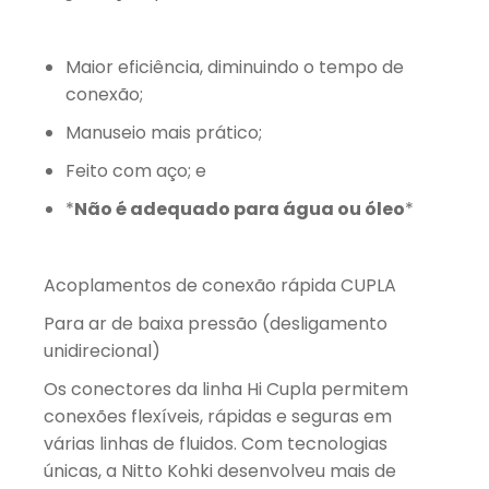
Maior eficiência, diminuindo o tempo de
conexão;
Manuseio mais prático;
Feito com aço; e
*
Não é adequado para água ou óleo
*
Acoplamentos de conexão rápida CUPLA
Para ar de baixa pressão (desligamento
unidirecional)
Os conectores da linha Hi Cupla permitem
conexões flexíveis, rápidas e seguras em
várias linhas de fluidos. Com tecnologias
únicas, a Nitto Kohki desenvolveu mais de