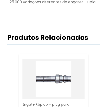
25.000 variações diferentes de engates Cupla.
Produtos Relacionados
Engate Rápido – plug para