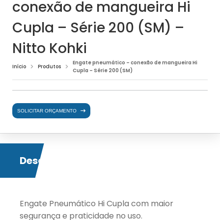
conexão de mangueira Hi
Cupla – Série 200 (SM) –
Nitto Kohki
Engate pneumático – conexão de mangueira Hi
Início
Produtos
Cupla – Série 200 (SM)
SOLICITAR ORÇAMENTO
Descrição
Engate Pneumático Hi Cupla com maior
segurança e praticidade no uso.