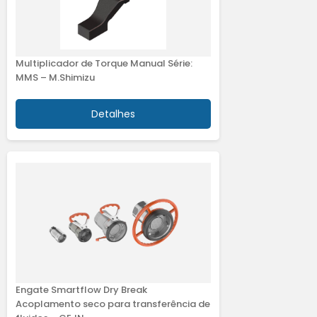
Multiplicador de Torque Manual Série:
MMS – M.Shimizu
Detalhes
Engate Smartflow Dry Break
Acoplamento seco para transferência de