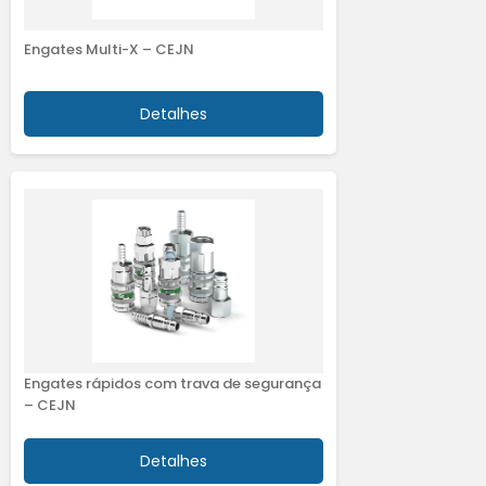
Engates Multi-X – CEJN
Detalhes
Engates rápidos com trava de segurança
– CEJN
Detalhes