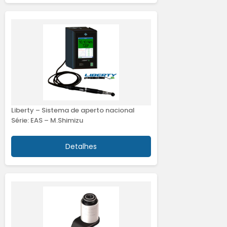
Liberty – Sistema de aperto nacional
Série: EAS – M.Shimizu
Detalhes