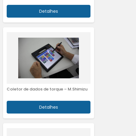
Detalhes
Coletor de dados de torque – M.Shimizu
Detalhes