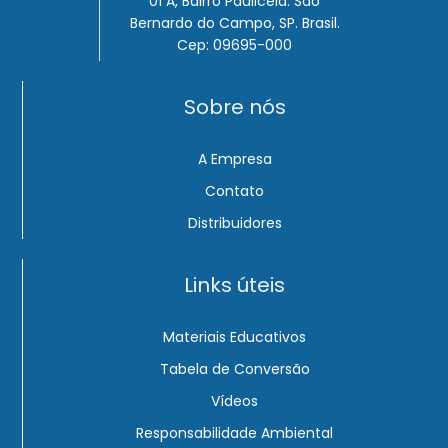
01 A, Bairro Paulicéia. São
Bernardo do Campo, SP. Brasil.
Cep: 09695-000
Sobre nós
A Empresa
Contato
Distribuidores
Links úteis
Materiais Educativos
Tabela de Conversão
Vídeos
Responsabilidade Ambiental