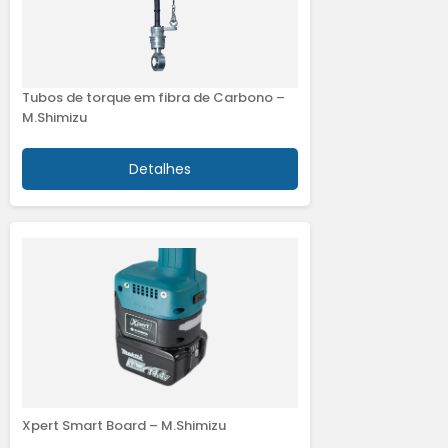
Tubos de torque em fibra de Carbono –
M.Shimizu
Detalhes
Xpert Smart Board – M.Shimizu