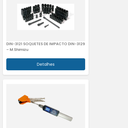
DIN-3121 SOQUETES DE IMPACTO DIN-3129
– M.Shimizu
Detalhes