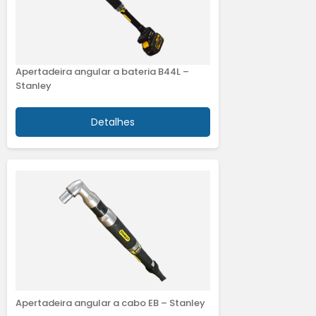
Apertadeira angular a bateria B44L –
Stanley
Detalhes
Apertadeira angular a cabo EB – Stanley