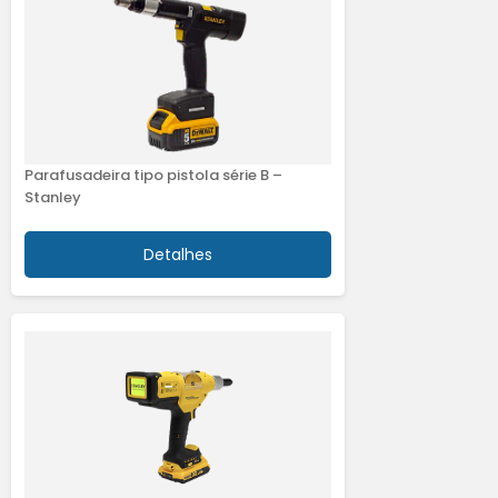
Parafusadeira tipo pistola série B –
Stanley
Detalhes