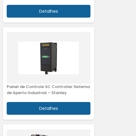
Detalhes
Painel de Controle SC Controller Sistema
de Aperto Industrial – Stanley
Detalhes