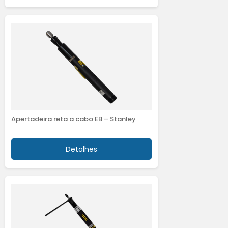
Apertadeira reta a cabo EB – Stanley
Detalhes