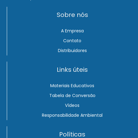
Sobre nós
A Empresa
Contato
Distribuidores
Links úteis
Materiais Educativos
Tabela de Conversão
Vídeos
Responsabilidade Ambiental
Políticas