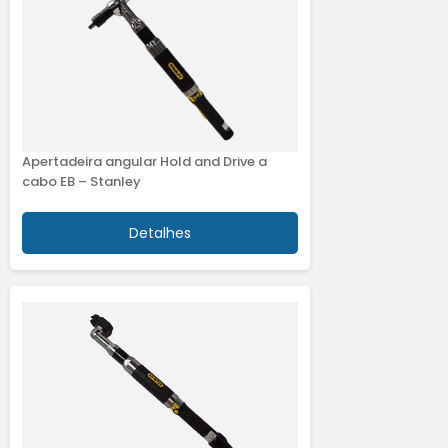
Apertadeira angular Hold and Drive a
cabo EB – Stanley
Detalhes