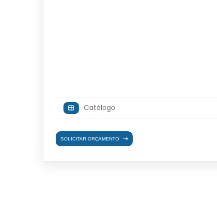
Catálogo
SOLICITAR ORÇAMENTO