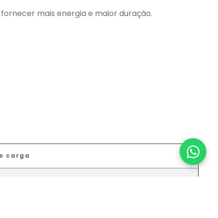
 fornecer mais energia e maior duração.
e carga