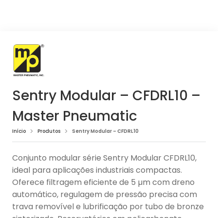
Sentry Modular – CFDRL10 –
Master Pneumatic
Início
Produtos
Sentry Modular – CFDRL10
Conjunto modular série Sentry Modular CFDRL10,
ideal para aplicações industriais compactas.
Oferece filtragem eficiente de 5 µm com dreno
automático, regulagem de pressão precisa com
trava removível e lubrificação por tubo de bronze