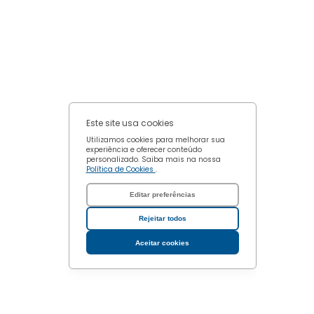
Este site usa cookies
Utilizamos cookies para melhorar sua
experiência e oferecer conteúdo
personalizado. Saiba mais na nossa
Política de Cookies
.
Editar preferências
Rejeitar todos
Aceitar cookies