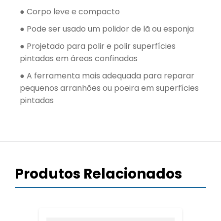
● Corpo leve e compacto
● Pode ser usado um polidor de lã ou esponja
● Projetado para polir e polir superfícies
pintadas em áreas confinadas
● A ferramenta mais adequada para reparar
pequenos arranhões ou poeira em superfícies
pintadas
Produtos Relacionados