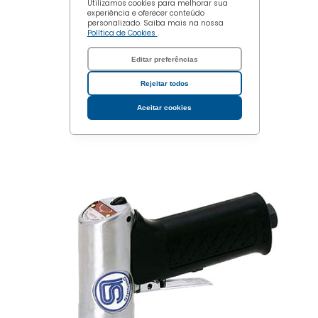
Utilizamos cookies para melhorar sua
experiência e oferecer conteúdo
personalizado. Saiba mais na nossa
Política de Cookies
.
Editar preferências
Rejeitar todos
Aceitar cookies