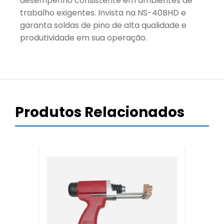
desempenho consistente em ambientes de
trabalho exigentes. Invista na NS-40BHD e
garanta soldas de pino de alta qualidade e
produtividade em sua operação.
Produtos Relacionados