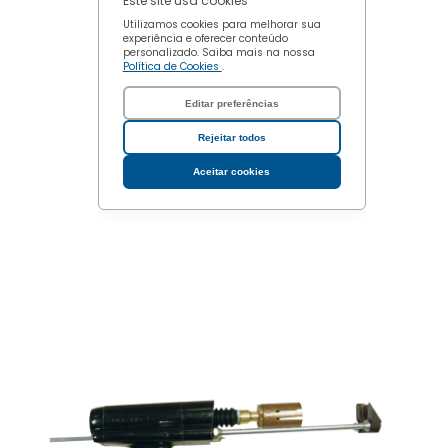
Este site usa cookies
Utilizamos cookies para melhorar sua
experiência e oferecer conteúdo
personalizado. Saiba mais na nossa
Política de Cookies
.
Editar preferências
Rejeitar todos
Aceitar cookies