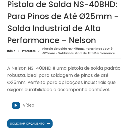
Pistola de Solda NS-40BHD:
Para Pinos de Até Ø25mm -
Solda Industrial de Alta
Performance – Nelson
Pistola de Solda NS-40BHD: Para Pinos de Até
Início
Produtos
Ø25mm - Solda Industrial de Alta Performance
A Nelson NS-40BHD é uma pistola de solda padrão
robusta, ideal para soldagem de pinos de até
Ø25mm. Perfeita para aplicações industriais que
exigem durabilidade e desempenho confiável.
Vídeo
SOLICITAR ORÇAMENTO