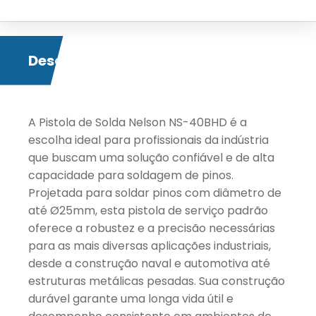
Descrição
A Pistola de Solda Nelson NS-40BHD é a
escolha ideal para profissionais da indústria
que buscam uma solução confiável e de alta
capacidade para soldagem de pinos.
Projetada para soldar pinos com diâmetro de
até Ø25mm, esta pistola de serviço padrão
oferece a robustez e a precisão necessárias
para as mais diversas aplicações industriais,
desde a construção naval e automotiva até
estruturas metálicas pesadas. Sua construção
durável garante uma longa vida útil e