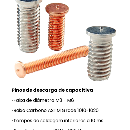
Pinos de descarga de capacitiva
•
Faixa de diâmetro M3 - M8
•
Baixo Carbono ASTM Grade 1010-1020
•
Tempos de soldagem inferiores a 10 ms