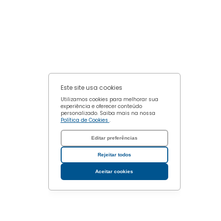
Este site usa cookies
Utilizamos cookies para melhorar sua
experiência e oferecer conteúdo
personalizado. Saiba mais na nossa
Política de Cookies
.
Editar preferências
Rejeitar todos
Aceitar cookies