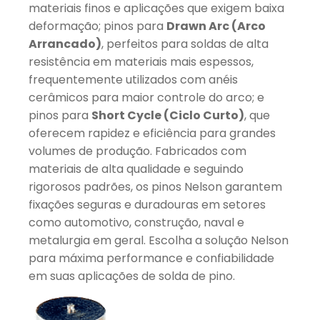
materiais finos e aplicações que exigem baixa
deformação; pinos para
Drawn Arc (Arco
Arrancado)
, perfeitos para soldas de alta
resistência em materiais mais espessos,
frequentemente utilizados com anéis
cerâmicos para maior controle do arco; e
pinos para
Short Cycle (Ciclo Curto)
, que
oferecem rapidez e eficiência para grandes
volumes de produção. Fabricados com
materiais de alta qualidade e seguindo
rigorosos padrões, os pinos Nelson garantem
fixações seguras e duradouras em setores
como automotivo, construção, naval e
metalurgia em geral. Escolha a solução Nelson
para máxima performance e confiabilidade
em suas aplicações de solda de pino.