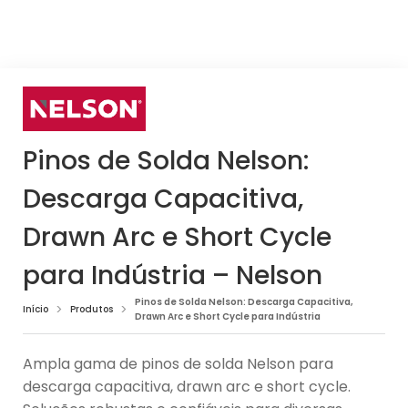
Pinos de Solda Nelson:
Descarga Capacitiva,
Drawn Arc e Short Cycle
para Indústria – Nelson
Pinos de Solda Nelson: Descarga Capacitiva,
Início
Produtos
Drawn Arc e Short Cycle para Indústria
Ampla gama de pinos de solda Nelson para
descarga capacitiva, drawn arc e short cycle.