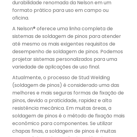
durabilidade renomada da Nelson em um
formato prático para uso em campo ou
oficina.
A Nelson® oferece uma linha completa de
sistemas de soldagem de pinos para atender
até mesmo os mais exigentes requisitos de
desempenho de soldagem de pinos. Podemos
projetar sistemas personalizados para uma
variedade de aplicações de uso final.
Atualmente, o processo de Stud Welding
(soldagem de pinos) é considerado uma das
melhores e mais seguras formas de fixação de
pinos, devido a praticidade, rapidez e alta
resistência mecânica. Em muitas áreas, a
soldagem de pinos é o método de fixação mais
econômico para componentes. Se utilizar
chapas finas, a soldagem de pinos é muitas