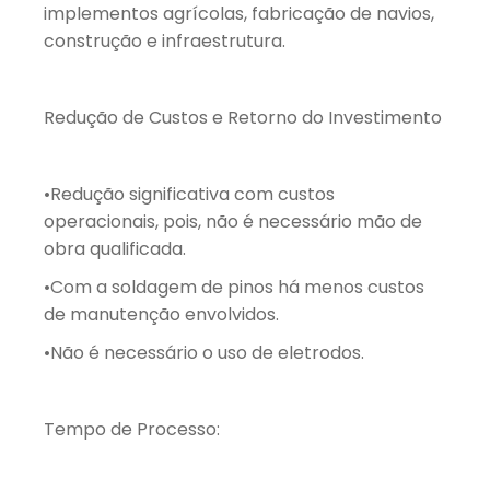
implementos agrícolas, fabricação de navios,
construção e infraestrutura.
Redução de Custos e Retorno do Investimento
•Redução significativa com custos
operacionais, pois, não é necessário mão de
obra qualificada.
•Com a soldagem de pinos há menos custos
de manutenção envolvidos.
•Não é necessário o uso de eletrodos.
Tempo de Processo: