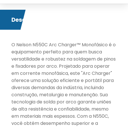
Descrição
O Nelson N550C Arc Charger™ Monofásico é o
equipamento perfeito para quem busca
versatilidade e robustez na soldagem de pinos
e fixadores por arco. Projetado para operar
em corrente monofásica, este "Arc Charger"
oferece uma solução eficiente e portátil para
diversas demandas da indústria, incluindo
construção, metalurgia e manutenção. Sua
tecnologia de solda por arco garante uniões
de alta resistência e confiabilidade, mesmo
em materiais mais espessos. Com a N550C,
você obtém desempenho superior e a