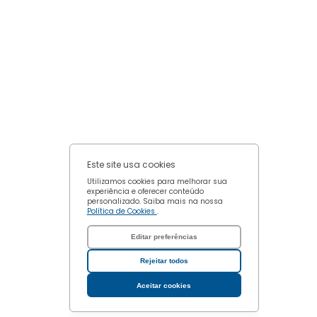
Confirmar escolhas
Este site usa cookies
Utilizamos cookies para melhorar sua
experiência e oferecer conteúdo
personalizado. Saiba mais na nossa
Política de Cookies
.
Editar preferências
Rejeitar todos
Aceitar cookies