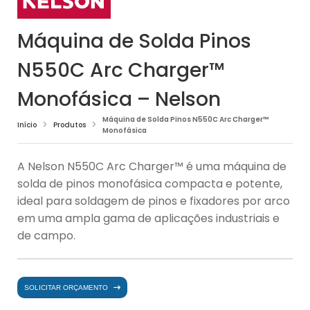
Máquina de Solda Pinos
N550C Arc Charger™
Monofásica – Nelson
Máquina de Solda Pinos N550C Arc Charger™
Início
Produtos
Monofásica
A Nelson N550C Arc Charger™ é uma máquina de
solda de pinos monofásica compacta e potente,
ideal para soldagem de pinos e fixadores por arco
em uma ampla gama de aplicações industriais e
de campo.
SOLICITAR ORÇAMENTO