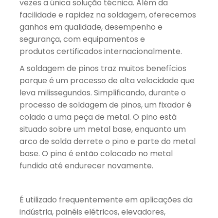
vezes a única solução técnica. Além da
facilidade e rapidez na soldagem, oferecemos
ganhos em qualidade, desempenho e
segurança, com equipamentos e
produtos certificados internacionalmente.
A soldagem de pinos traz muitos benefícios
porque é um processo de alta velocidade que
leva milissegundos. Simplificando, durante o
processo de soldagem de pinos, um fixador é
colado a uma peça de metal. O pino está
situado sobre um metal base, enquanto um
arco de solda derrete o pino e parte do metal
base. O pino é então colocado no metal
fundido até endurecer novamente.
É utilizado frequentemente em aplicações da
indústria, painéis elétricos, elevadores,