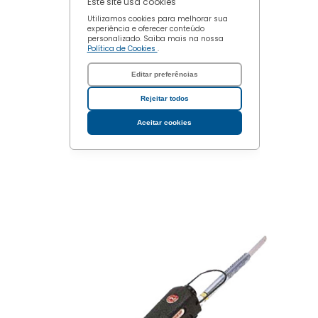
Este site usa cookies
Utilizamos cookies para melhorar sua
experiência e oferecer conteúdo
personalizado. Saiba mais na nossa
Política de Cookies
.
Editar preferências
Rejeitar todos
Aceitar cookies