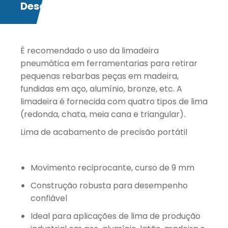
Descrição
É recomendado o uso da limadeira
pneumática em ferramentarias para retirar
pequenas rebarbas peças em madeira,
fundidas em aço, alumínio, bronze, etc. A
limadeira é fornecida com quatro tipos de lima
(redonda, chata, meia cana e triangular).
Lima de acabamento de precisão portátil
Movimento reciprocante, curso de 9 mm
Construção robusta para desempenho
confiável
Ideal para aplicações de lima de produção