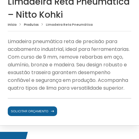
Limadeira Reta Pneumática
– Nitto Kohki
Início
Produtos
Limadeira Reta Pneumática
Limadeira pneumática reta de precisão para
acabamento industrial, ideal para ferramentarias.
Com curso de 9 mm, remove rebarbas em aço,
alumínio, bronze e madeira. Seu design robusto e
exaustão traseira garantem desempenho
confiável e segurança em produção. Acompanha
quatro tipos de lima para versatilidade superior.
SOLICITAR ORÇAMENTO