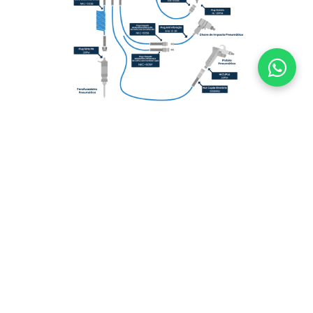
Produtos Relacionados