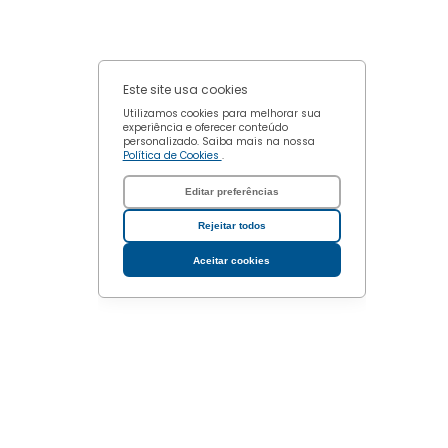
Este site usa cookies
Utilizamos cookies para melhorar sua
experiência e oferecer conteúdo
personalizado. Saiba mais na nossa
Política de Cookies
.
Editar preferências
Rejeitar todos
Aceitar cookies