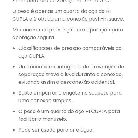
• Temperatura de Serviço: -5ºC ~ +60ºC.
O peso é apenas um quarto do aço do HI
CUPLA e é obtida uma conexão push-in suave.
Mecanismo de prevenção de separação para
operação segura.
Classificações de pressão comparáveis ​​ao
aço CUPLA.
Um mecanismo integrado de prevenção de
separação trava a luva durante a conexão,
evitando assim a desconexão acidental.
Basta empurrar o engate no soquete para
uma conexão simples.
O peso é um quarto do aço HI CUPLA para
facilitar o manuseio.
Pode ser usado para ar e água.