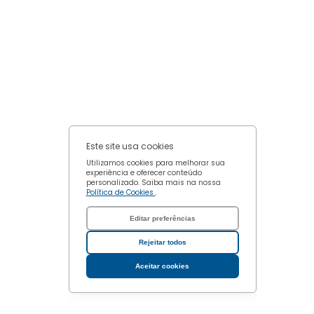
Confirmar escolhas
Este site usa cookies
Utilizamos cookies para melhorar sua
experiência e oferecer conteúdo
personalizado. Saiba mais na nossa
Política de Cookies
.
Editar preferências
Rejeitar todos
Aceitar cookies