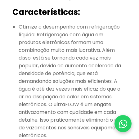
Características:
Otimize o desempenho com refrigeração
líquida: Refrigeração com água em
produtos eletrônicos formam uma
combinação muito mais lucrativa. Além
disso, está se tornando cada vez mais
popular, devido ao aumento acelerado da
densidade de potência, que está
demandando soluções mais eficientes. A
água é até dez vezes mais eficaz do que o
ar na dissipação de calor em sistemas
eletrônicos. O ultraFLOW é um engate
antivazamento com qualidade em cada
detalhe. Isso praticamente eliminará o risco
de vazamentos nos sensíveis equipamentos
eletrônicos.