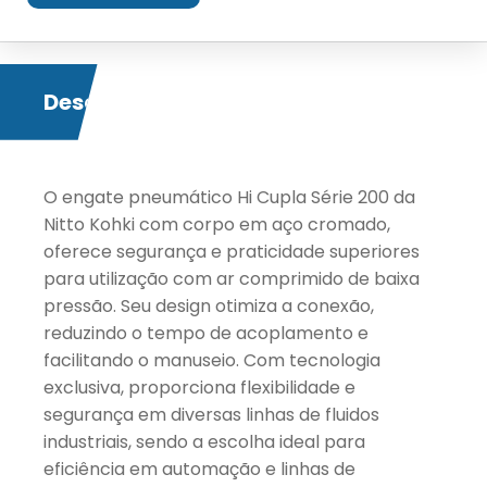
Descrição
O engate pneumático Hi Cupla Série 200 da
Nitto Kohki com corpo em aço cromado,
oferece segurança e praticidade superiores
para utilização com ar comprimido de baixa
pressão. Seu design otimiza a conexão,
reduzindo o tempo de acoplamento e
facilitando o manuseio. Com tecnologia
exclusiva, proporciona flexibilidade e
segurança em diversas linhas de fluidos
industriais, sendo a escolha ideal para
eficiência em automação e linhas de