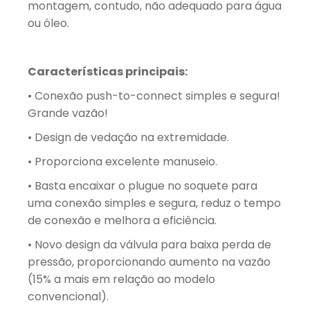
montagem, contudo, não adequado para água
ou óleo.
Características principais:
• Conexão push-to-connect simples e segura!
Grande vazão!
• Design de vedação na extremidade.
• Proporciona excelente manuseio.
• Basta encaixar o plugue no soquete para
uma conexão simples e segura, reduz o tempo
de conexão e melhora a eficiência.
• ​​Novo design da válvula para baixa perda de
pressão, proporcionando aumento na vazão
(15% a mais em relação ao modelo
convencional).