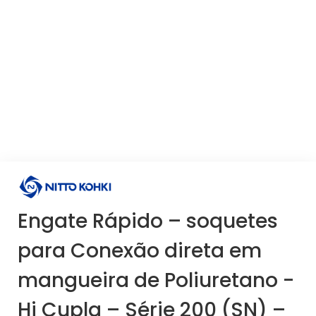
Engate Rápido – soquetes
para Conexão direta em
mangueira de Poliuretano -
Hi Cupla – Série 200 (SN) –