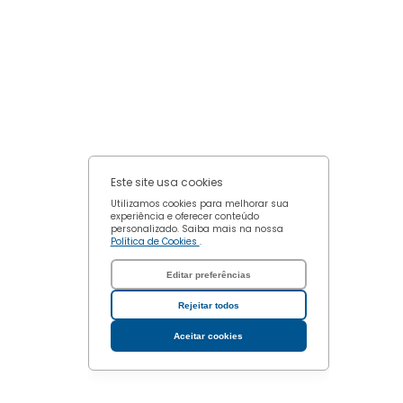
Confirmar escolhas
Este site usa cookies
Utilizamos cookies para melhorar sua
experiência e oferecer conteúdo
personalizado. Saiba mais na nossa
Política de Cookies
.
Editar preferências
Rejeitar todos
Aceitar cookies