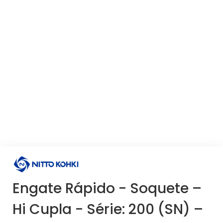
Engate Rápido - Soquete –
Hi Cupla - Série: 200 (SN) –