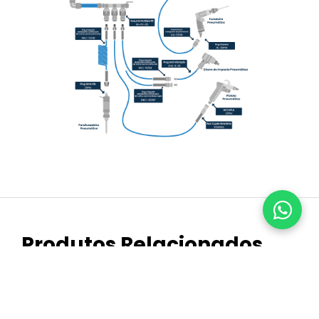
Produtos Relacionados