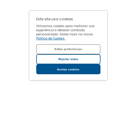
Este site usa cookies
Utilizamos cookies para melhorar sua
experiência e oferecer conteúdo
personalizado. Saiba mais na nossa
Política de Cookies
.
Editar preferências
Rejeitar todos
Aceitar cookies