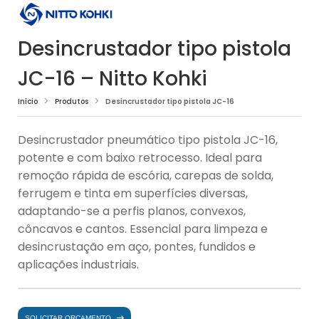
Desincrustador tipo pistola
JC-16 – Nitto Kohki
Início
Produtos
Desincrustador tipo pistola JC-16
Desincrustador pneumático tipo pistola JC-16,
potente e com baixo retrocesso. Ideal para
remoção rápida de escória, carepas de solda,
ferrugem e tinta em superfícies diversas,
adaptando-se a perfis planos, convexos,
côncavos e cantos. Essencial para limpeza e
desincrustação em aço, pontes, fundidos e
aplicações industriais.
SOLICITAR ORÇAMENTO