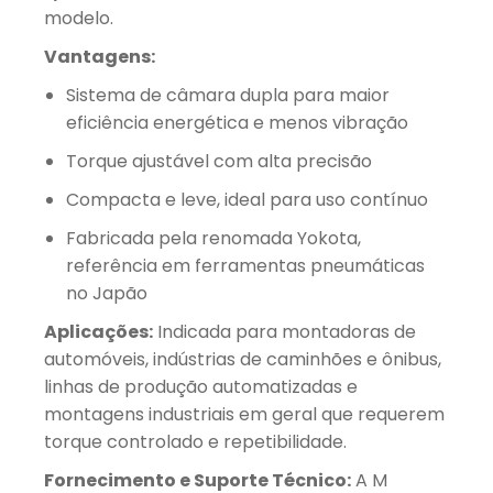
modelo.
Vantagens:
Sistema de câmara dupla para maior
eficiência energética e menos vibração
Torque ajustável com alta precisão
Compacta e leve, ideal para uso contínuo
Fabricada pela renomada Yokota,
referência em ferramentas pneumáticas
no Japão
Aplicações:
Indicada para montadoras de
automóveis, indústrias de caminhões e ônibus,
linhas de produção automatizadas e
montagens industriais em geral que requerem
torque controlado e repetibilidade.
Fornecimento e Suporte Técnico:
A M