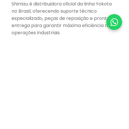
Shimizu é distribuidora oficial da linha Yokota
no Brasil, oferecendo suporte técnico
especializado, peças de reposição e pronta
entrega para garantir máxima eficiência nas
operações industriais.
Produtos Relacionados