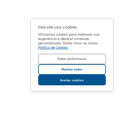
Este site usa cookies
Utilizamos cookies para melhorar sua
experiência e oferecer conteúdo
personalizado. Saiba mais na nossa
Política de Cookies
.
Editar preferências
Rejeitar todos
Aceitar cookies