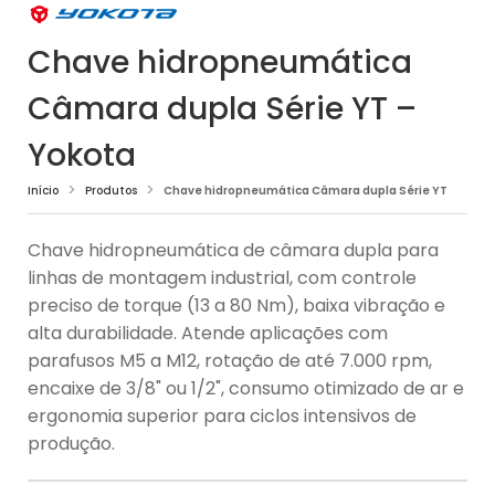
Chave hidropneumática
Câmara dupla Série YT –
Yokota
Início
Produtos
Chave hidropneumática Câmara dupla Série YT
Chave hidropneumática de câmara dupla para
linhas de montagem industrial, com controle
preciso de torque (13 a 80 Nm), baixa vibração e
alta durabilidade. Atende aplicações com
parafusos M5 a M12, rotação de até 7.000 rpm,
encaixe de 3/8" ou 1/2", consumo otimizado de ar e
ergonomia superior para ciclos intensivos de
produção.