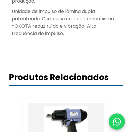
produção.
Unidade de impulso de lâmina dupla
patenteada. O impulso único do mecanismo
YOKOTA reduz ruído e vibração! Alta
frequência de impulso.
Produtos Relacionados