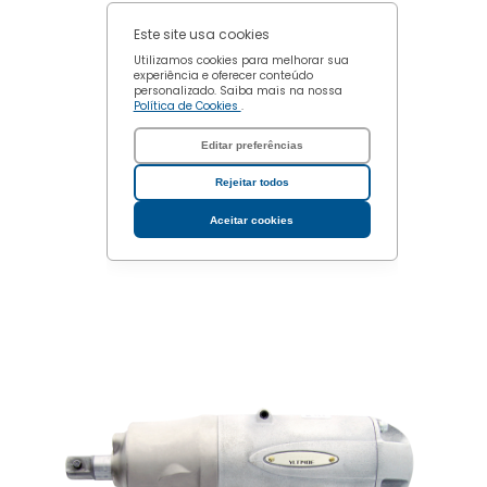
Este site usa cookies
Utilizamos cookies para melhorar sua
experiência e oferecer conteúdo
personalizado. Saiba mais na nossa
Política de Cookies
.
Editar preferências
Rejeitar todos
Aceitar cookies