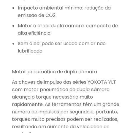
Impacto ambiental mínimo: redução da
emissão de CO2
Motor a ar de dupla câmara: compacto de
alta eficiência
Sem óleo: pode ser usado com ar não
lubrificado
Motor pneumático de dupla câmara
As chaves de impulso das séries YOKOTA YLT
com motor pneumático de dupla câmara
alcança o torque necessário muito
rapidamente. As ferramentas têm um grande
número de impulsos por segundo,e, portanto,
torques muito precisos podem ser realizados,
resultando em aumento da velocidade de