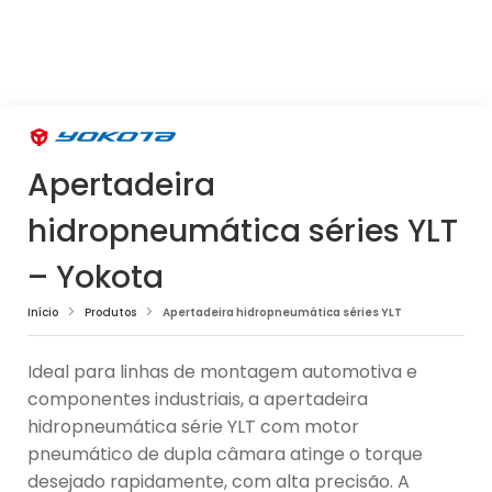
Apertadeira
hidropneumática séries YLT
– Yokota
Início
Produtos
Apertadeira hidropneumática séries YLT
Ideal para linhas de montagem automotiva e
componentes industriais, a apertadeira
hidropneumática série YLT com motor
pneumático de dupla câmara atinge o torque
desejado rapidamente, com alta precisão. A