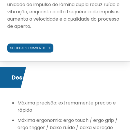
unidade de impulso de lâmina dupla reduz ruído e
vibração, enquanto a alta frequência de impulsos
aumenta a velocidade e a qualidade do processo
de aperto.
SOLICITAR ORÇAMENTO
Descrição
Máxima precisão: extremamente preciso e
rápido
Máxima ergonomia: ergo touch / ergo grip /
ergo trigger / baixo ruído / baixa vibração