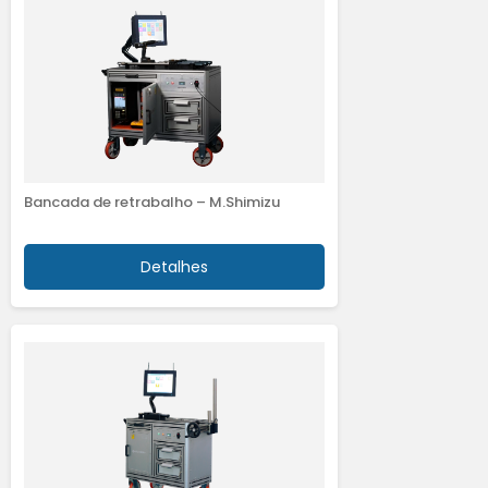
Bancada de retrabalho – M.Shimizu
Detalhes