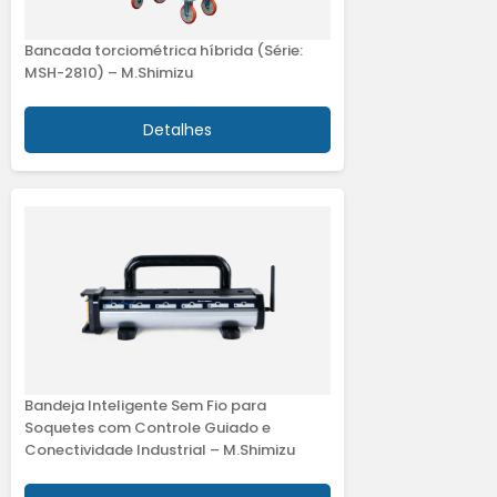
Bancada torciométrica híbrida (Série:
MSH-2810) – M.Shimizu
Detalhes
Bandeja Inteligente Sem Fio para
Soquetes com Controle Guiado e
Conectividade Industrial – M.Shimizu