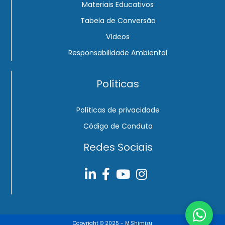
Materiais Educativos
Tabela de Conversão
Vídeos
Responsabilidade Ambiental
Políticas
Políticas de privacidade
Código de Conduta
Redes Sociais
Copyright © 2025 - M.Shimizu