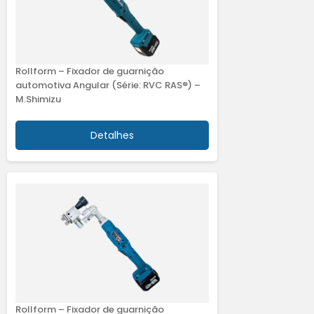
Rollform – Fixador de guarnição
automotiva Angular (Série: RVC RAS®) –
M.Shimizu
Detalhes
Rollform – Fixador de guarnição