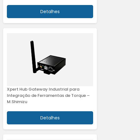
Detalhes
Xpert Hub Gateway Industrial para
Integração de Ferramentas de Torque –
M.Shimizu
Detalhes