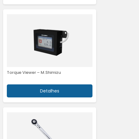
Torque Viewer – M.Shimizu
Detalhes