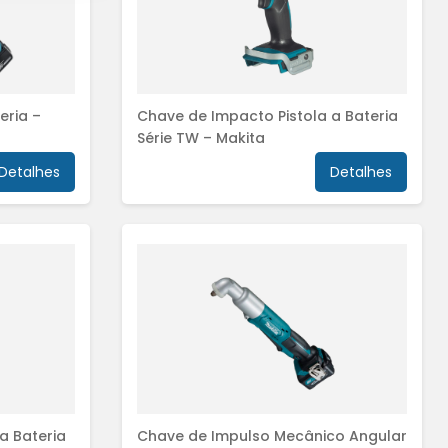
eria –
Chave de Impacto Pistola a Bateria
Série TW – Makita
Detalhes
Detalhes
a Bateria
Chave de Impulso Mecânico Angular