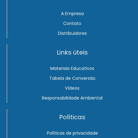
A Empresa
Contato
Distribuidores
Links úteis
Materiais Educativos
Tabela de Conversão
Vídeos
Responsabilidade Ambiental
Políticas
Políticas de privacidade