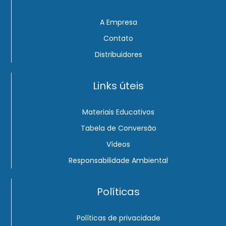
A Empresa
Contato
Distribuidores
Links úteis
Materiais Educativos
Tabela de Conversão
Vídeos
Responsabilidade Ambiental
Políticas
Políticas de privacidade