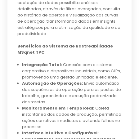
captação de dados possibilita análises
detalhadas, através de filtros avançados, consulta
do histórico de apertos e visualização das curvas
de operação, transformando dados em insights
estratégicos para a otimização da qualidade e da
produtividade.
Benefícios do Sistema de Rastreabilidade
MSqnet TPC
Integração Total:
Conexão com o sistema
corporativo e dispositivos industriais, como CLPs,
promovendo uma gestão unificada e eficiente.
Automação de Operações:
Envio automático
das sequências de operação para os postos de
trabalho, garantindo a execução padronizada
das tarefas.
Monitoramento em Tempo Real:
Coleta
instantânea dos dados de produção, permitindo
ações corretivas imediatas e evitando falhas no
processo.
Interface Intuitiva e Configurável: