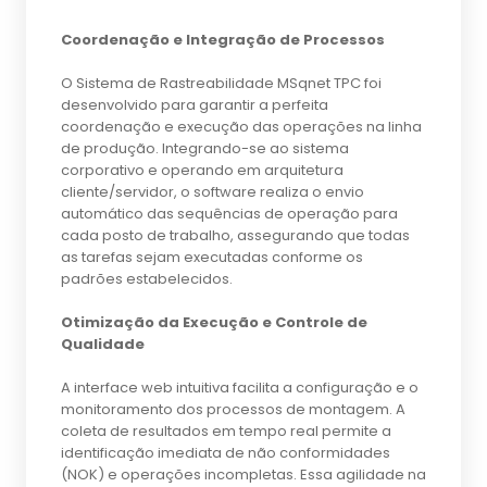
Coordenação e Integração de Processos
O Sistema de Rastreabilidade MSqnet TPC foi
desenvolvido para garantir a perfeita
coordenação e execução das operações na linha
de produção. Integrando-se ao sistema
corporativo e operando em arquitetura
cliente/servidor, o software realiza o envio
automático das sequências de operação para
cada posto de trabalho, assegurando que todas
as tarefas sejam executadas conforme os
padrões estabelecidos.
Otimização da Execução e Controle de
Qualidade
A interface web intuitiva facilita a configuração e o
monitoramento dos processos de montagem. A
coleta de resultados em tempo real permite a
identificação imediata de não conformidades
(NOK) e operações incompletas. Essa agilidade na