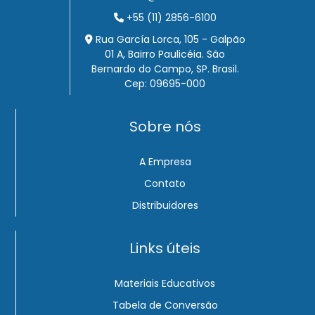
+55 (11) 2856-6100
Rua García Lorca, 105 - Galpão
01 A, Bairro Paulicéia. São
Bernardo do Campo, SP. Brasil.
Cep: 09695-000
Sobre nós
A Empresa
Contato
Distribuidores
Links úteis
Materiais Educativos
Tabela de Conversão