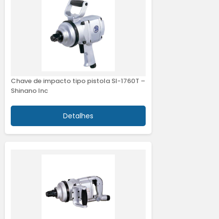
Chave de impacto tipo pistola SI-1760T –
Shinano Inc
Detalhes