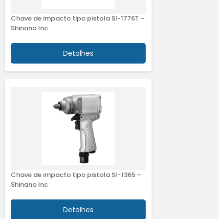
Chave de impacto tipo pistola SI-1776T –
Shinano Inc
Detalhes
Chave de impacto tipo pistola SI−1365 –
Shinano Inc
Detalhes