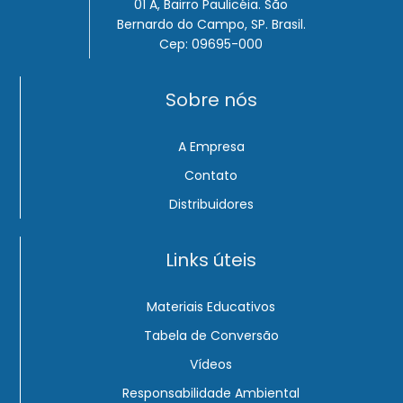
01 A, Bairro Paulicéia. São
Bernardo do Campo, SP. Brasil.
Cep: 09695-000
Sobre nós
A Empresa
Contato
Distribuidores
Links úteis
Materiais Educativos
Tabela de Conversão
Vídeos
Responsabilidade Ambiental