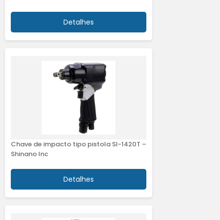
Detalhes
Chave de impacto tipo pistola SI-1420T –
Shinano Inc
Detalhes