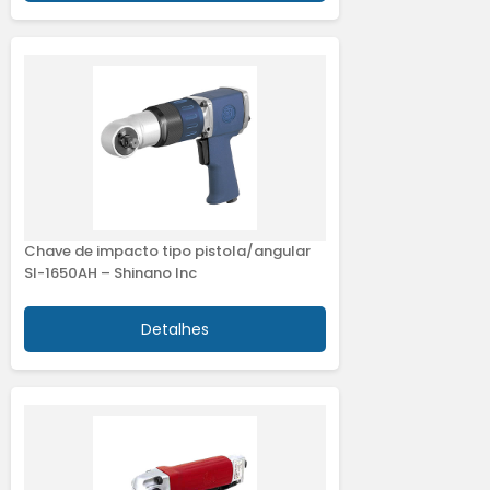
Chave de impacto tipo pistola/angular
SI-1650AH – Shinano Inc
Detalhes