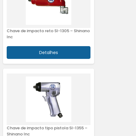
Chave de impacto reto SI-1305 – Shinano
Inc
Detalhes
Chave de impacto tipo pistola SI-1355 –
Shinano Inc