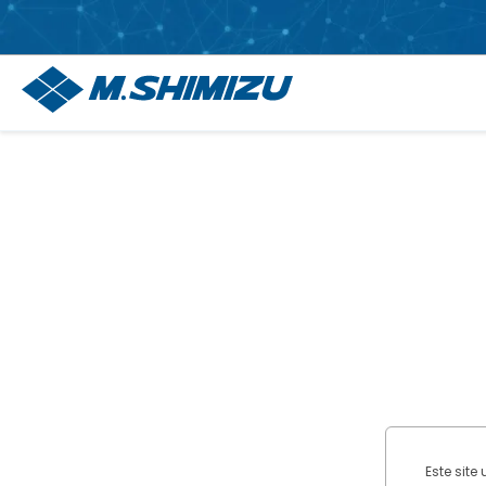
Este site